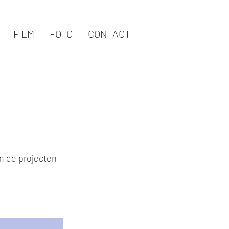
FILM
FOTO
CONTACT
en de projecten