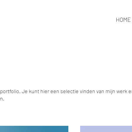
HOME
folio
portfolio. Je kunt hier een selectie vinden van mijn werk 
n.